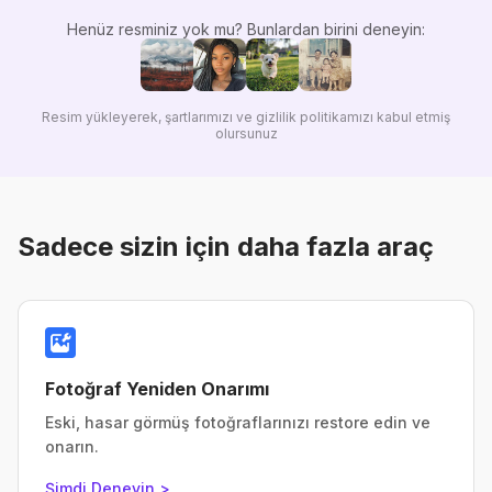
Henüz resminiz yok mu? Bunlardan birini deneyin:
Resim yükleyerek, şartlarımızı ve gizlilik politikamızı kabul etmiş
olursunuz
Sadece sizin için daha fazla araç
Fotoğraf Yeniden Onarımı
Eski, hasar görmüş fotoğraflarınızı restore edin ve
onarın.
Şimdi Deneyin >