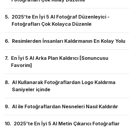
5.
2025'te En İyi 5 AI Fotoğraf Düzenleyici -
Fotoğrafları Çok Kolayca Düzenle
6.
Resimlerden İnsanları Kaldırmanın En Kolay Yolu
7.
En İyi 5 AI Arka Plan Kaldırıcı [Sonuncusu
Favorim]
8.
AI Kullanarak Fotoğraflardan Logo Kaldırma
Saniyeler içinde
9.
AI ile Fotoğraflardan Nesneleri Nasıl Kaldırılır
10.
2025'te En İyi 5 AI Metin Çıkarıcı Fotoğraflar