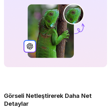
Görseli Netleştirerek Daha Net
Detaylar