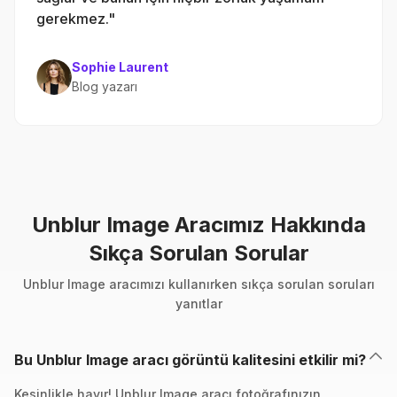
gerekmez."
Sophie Laurent
Blog yazarı
Unblur Image Aracımız Hakkında
Sıkça Sorulan Sorular
Unblur Image aracımızı kullanırken sıkça sorulan soruları
yanıtlar
Bu Unblur Image aracı görüntü kalitesini etkilir mi?
Kesinlikle hayır! Unblur Image aracı fotoğrafınızın