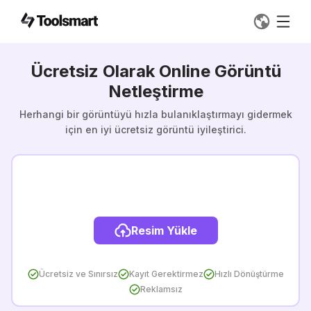
Ücretsiz Olarak Online Görüntü
Netleştirme
Herhangi bir görüntüyü hızla bulanıklaştırmayı gidermek
için en iyi ücretsiz görüntü iyileştirici.
Resim Yükle
Ücretsiz ve Sınırsız
Kayıt Gerektirmez
Hızlı Dönüştürme
Reklamsız