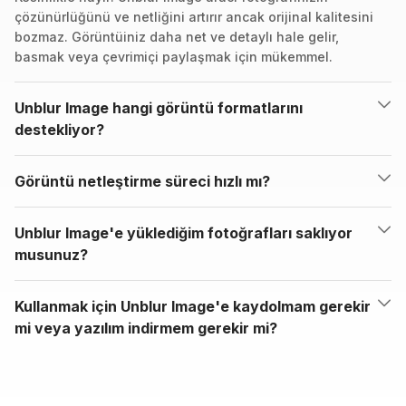
çözünürlüğünü ve netliğini artırır ancak orijinal kalitesini
bozmaz. Görüntüiniz daha net ve detaylı hale gelir,
basmak veya çevrimiçi paylaşmak için mükemmel.
Unblur Image hangi görüntü formatlarını
destekliyor?
Görüntü netleştirme süreci hızlı mı?
Unblur Image'e yüklediğim fotoğrafları saklıyor
musunuz?
Kullanmak için Unblur Image'e kaydolmam gerekir
mi veya yazılım indirmem gerekir mi?