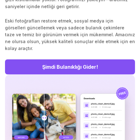
saniyeler içinde netliği geri getirir.
Eski fotoğrafları restore etmek, sosyal medya için
görselleri güncellemek veya sadece bulanık çekimlere
taze ve temiz bir görünüm vermek için mükemmel. Amacınız
ne olursa olsun, yüksek kaliteli sonuçlar elde etmek için en
kolay araçtır.
Şimdi Bulanıklığı Gider!