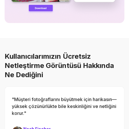
Kullanıcılarımızın Ücretsiz
Netleştirme Görüntüsü Hakkında
Ne Dediğini
"Müşteri fotoğraflarını büyütmek için harikasın—
yüksek çözünürlükte bile keskinliğini ve netliğini
korur."
Noah Fischer