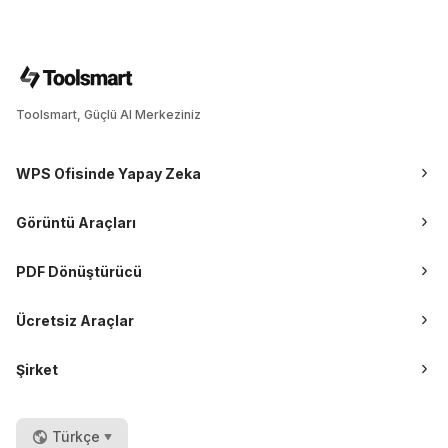
Toolsmart, Güçlü AI Merkeziniz
WPS Ofisinde Yapay Zeka
Görüntü Araçları
PDF Dönüştürücü
Ücretsiz Araçlar
Şirket
Türkçe