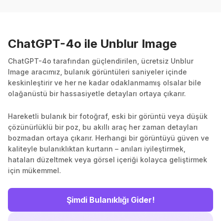
ChatGPT-4o ile Unblur Image
ChatGPT-4o tarafından güçlendirilen, ücretsiz Unblur
Image aracımız, bulanık görüntüleri saniyeler içinde
keskinleştirir ve her ne kadar odaklanmamış olsalar bile
olağanüstü bir hassasiyetle detayları ortaya çıkarır.
Hareketli bulanık bir fotoğraf, eski bir görüntü veya düşük
çözünürlüklü bir poz, bu akıllı araç her zaman detayları
bozmadan ortaya çıkarır. Herhangi bir görüntüyü güven ve
kaliteyle bulanıklıktan kurtarın – anıları iyileştirmek,
hataları düzeltmek veya görsel içeriği kolayca geliştirmek
için mükemmel.
Şimdi Bulanıklığı Gider!