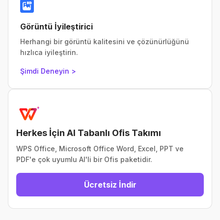
Görüntü İyileştirici
Herhangi bir görüntü kalitesini ve çözünürlüğünü
hızlıca iyileştirin.
Şimdi Deneyin >
Herkes İçin AI Tabanlı Ofis Takımı
WPS Office, Microsoft Office Word, Excel, PPT ve
PDF'e çok uyumlu AI'li bir Ofis paketidir.
Ücretsiz İndir