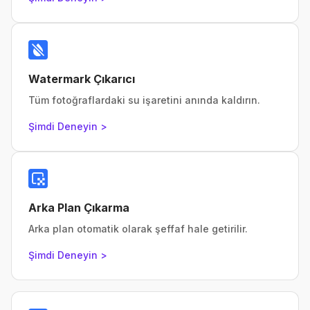
Watermark Çıkarıcı
Tüm fotoğraflardaki su işaretini anında kaldırın.
Şimdi Deneyin >
Arka Plan Çıkarma
Arka plan otomatik olarak şeffaf hale getirilir.
Şimdi Deneyin >