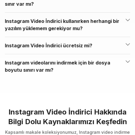
sınır var mı?
Instagram Video İndirici kullanırken herhangi bir
yazılım yüklemem gerekiyor mu?
Instagram Video İndirici ücretsiz mi?
Instagram videolarını indirmek için bir dosya
boyutu sınırı var mı?
Instagram Video İndirici Hakkında
Bilgi Dolu Kaynaklarımızı Keşfedin
Kapsamlı makale koleksiyonumuz, Instagram video indirme