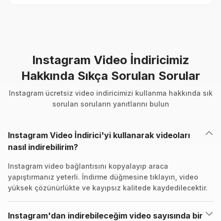
Instagram Video İndiricimiz
Hakkında Sıkça Sorulan Sorular
Instagram ücretsiz video indiricimizi kullanma hakkında sık
sorulan soruların yanıtlarını bulun
Instagram Video İndirici'yi kullanarak videoları
nasıl indirebilirim?
Instagram video bağlantısını kopyalayıp araca
yapıştırmanız yeterli. İndirme düğmesine tıklayın, video
yüksek çözünürlükte ve kayıpsız kalitede kaydedilecektir.
Instagram'dan indirebileceğim video sayısında bir