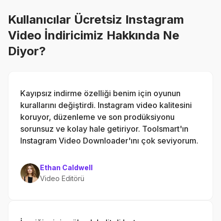
Kullanıcılar Ücretsiz Instagram
Video İndiricimiz Hakkında Ne
Diyor?
Kayıpsız indirme özelliği benim için oyunun
kurallarını değiştirdi. Instagram video kalitesini
koruyor, düzenleme ve son prodüksiyonu
sorunsuz ve kolay hale getiriyor. Toolsmart'ın
Instagram Video Downloader'ını çok seviyorum.
Ethan Caldwell
Video Editörü