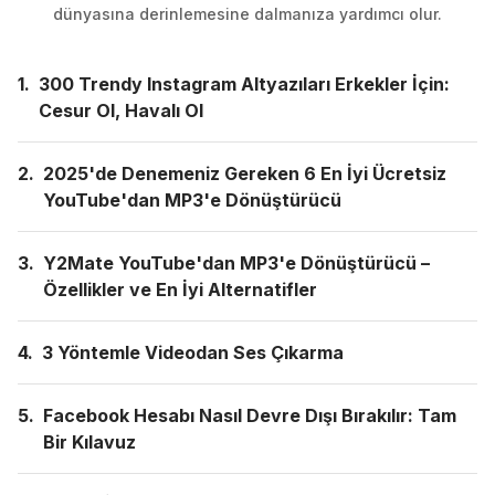
dünyasına derinlemesine dalmanıza yardımcı olur.
1.
300 Trendy Instagram Altyazıları Erkekler İçin:
Cesur Ol, Havalı Ol
2.
2025'de Denemeniz Gereken 6 En İyi Ücretsiz
YouTube'dan MP3'e Dönüştürücü
3.
Y2Mate YouTube'dan MP3'e Dönüştürücü –
Özellikler ve En İyi Alternatifler
4.
3 Yöntemle Videodan Ses Çıkarma
5.
Facebook Hesabı Nasıl Devre Dışı Bırakılır: Tam
Bir Kılavuz