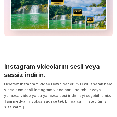
Instagram videolarını sesli veya
sessiz indirin.
Ücretsiz Instagram Video Downloader'ımızı kullanarak hem
video hem sesli Instagram videolarını indirebilir veya
yalnızca video ya da yalnızca sesi indirmeyi seçebilirsiniz.
Tam medya mı yoksa sadece tek bir parça mı istediğiniz
size kalmış.