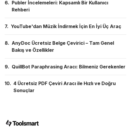
6.
Publer İncelemeleri: Kapsamlı Bir Kullanıcı
Rehberi
7.
YouTube'dan Müzik İndirmek İçin En İyi Üç Araç
8.
AnyDoc Ücretsiz Belge Çevirici – Tam Genel
Bakış ve Özellikler
9.
QuillBot Paraphrasing Aracı: Bilmeniz Gerekenler
10.
4 Ücretsiz PDF Çeviri Aracı ile Hızlı ve Doğru
Sonuçlar