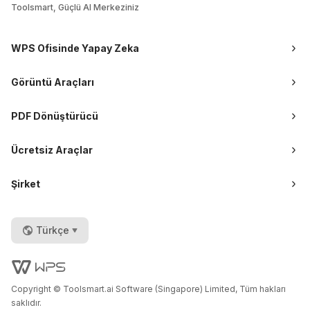
Toolsmart, Güçlü AI Merkeziniz
WPS Ofisinde Yapay Zeka
Görüntü Araçları
PDF Dönüştürücü
Ücretsiz Araçlar
Şirket
Türkçe
Copyright © Toolsmart.ai Software (Singapore) Limited, Tüm hakları
saklıdır.