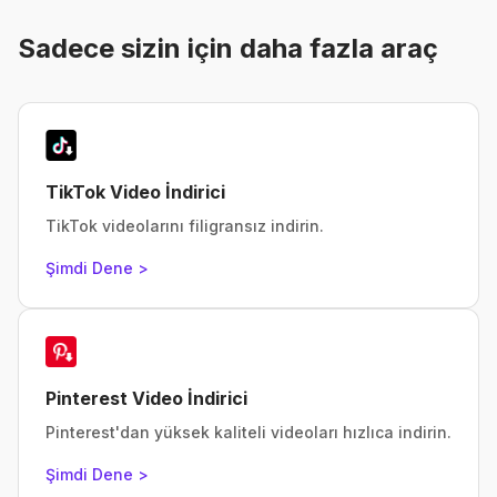
Sadece sizin için daha fazla araç
TikTok Video İndirici
TikTok videolarını filigransız indirin.
Şimdi Dene >
Pinterest Video İndirici
Pinterest'dan yüksek kaliteli videoları hızlıca indirin.
Şimdi Dene >