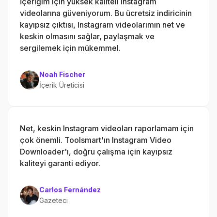
İçeriğim için yüksek kaliteli Instagram
videolarına güveniyorum. Bu ücretsiz indiricinin
kayıpsız çıktısı, Instagram videolarımın net ve
keskin olmasını sağlar, paylaşmak ve
sergilemek için mükemmel.
Noah Fischer
İçerik Üreticisi
Net, keskin Instagram videoları raporlamam için
çok önemli. Toolsmart'ın Instagram Video
Downloader'ı, doğru çalışma için kayıpsız
kaliteyi garanti ediyor.
Carlos Fernández
Gazeteci