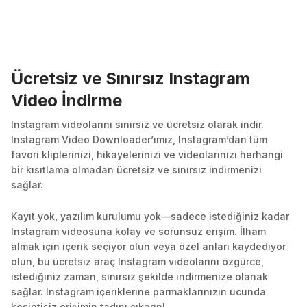
Ücretsiz ve Sınırsız Instagram
Video İndirme
Instagram videolarını sınırsız ve ücretsiz olarak indir.
Instagram Video Downloader’ımız, Instagram’dan tüm
favori kliplerinizi, hikayelerinizi ve videolarınızı herhangi
bir kısıtlama olmadan ücretsiz ve sınırsız indirmenizi
sağlar.
Kayıt yok, yazılım kurulumu yok—sadece istediğiniz kadar
Instagram videosuna kolay ve sorunsuz erişim. İlham
almak için içerik seçiyor olun veya özel anları kaydediyor
olun, bu ücretsiz araç Instagram videolarını özgürce,
istediğiniz zaman, sınırsız şekilde indirmenize olanak
sağlar. Instagram içeriklerine parmaklarınızın ucunda
kesintisiz erişimin tadını çıkarın!