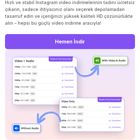
Hızlı ve stabil Instagram video indirmelerinin tadını ücretsiz
çıkarın, sadece ihtiyacınız olanı seçerek depolamadan
tasarruf edin ve içeriğinizi yüksek kaliteli HD çözünürlükte
alın – hepsi bu güçlü video indirme aracıyla!
Hemen İndir