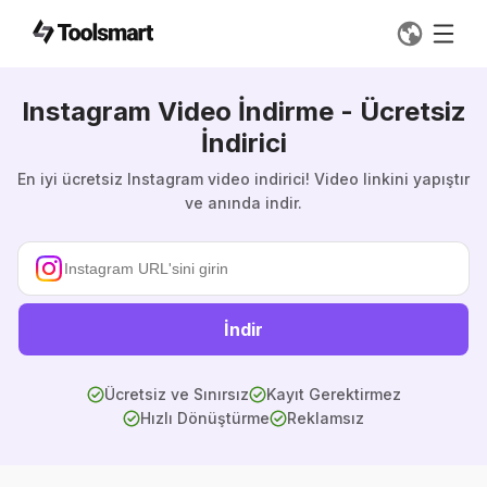
Instagram Video İndirme - Ücretsiz
İndirici
En iyi ücretsiz Instagram video indirici! Video linkini yapıştır
ve anında indir.
İndir
Ücretsiz ve Sınırsız
Kayıt Gerektirmez
Hızlı Dönüştürme
Reklamsız