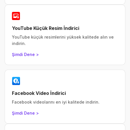
YouTube Küçük Resim İndirici
YouTube küçük resimlerini yüksek kalitede alın ve
indirin.
Şimdi Dene >
Facebook Video İndirici
Facebook videolarını en iyi kalitede indirin.
Şimdi Dene >