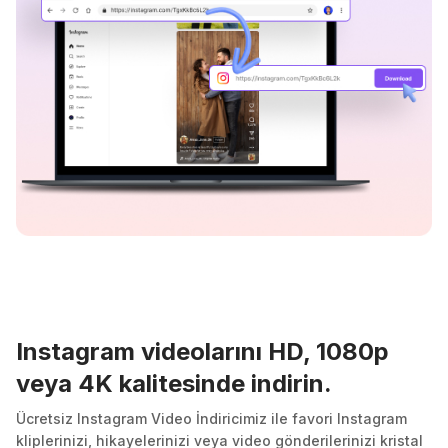
Instagram videolarını HD, 1080p
veya 4K kalitesinde indirin.
Ücretsiz Instagram Video İndiricimiz ile favori Instagram
kliplerinizi, hikayelerinizi veya video gönderilerinizi kristal