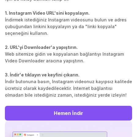
1. Instagram Video URL'sini kopyalayın.
İndirmek istediğiniz Instagram videosunu bulun ve adres
çubuğundan linkini kopyalayın ya da "linki kopyala"
seçeneğini kullanın.
2. URL'yi Downloader'a yapıştırın.
Web sitemize gidin ve kopyalanan bağlantıyı Instagram
Video Downloader aracına yapıştırın.
3. İndir'e tıklayın ve keyfini çıkarın.
İndir butonuna basın, Instagram videonuz kayıpsız kalitede
ücretsiz olarak kaydedilecektir. İnternet bağlantısı
olmadan bile istediğiniz zaman, istediğiniz yerde izleyin!
Hemen İndir