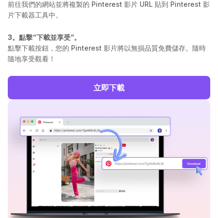
前往我們的網站並將複製的 Pinterest 影片 URL 貼到 Pinterest 影
片下載器工具中。
3。點擊“下載並享受”。
點擊下載按鈕，您的 Pinterest 影片將以無損品質免​​費儲存。隨時
隨地享受觀看！
立即下載