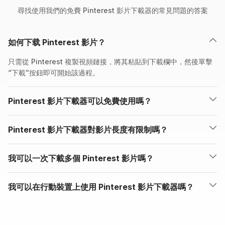
尋找使用我們的免費 Pinterest 影片下載器的常見問題的答案
如何下载 Pinterest 影片？
只需從 Pinterest 複製視頻鏈接，將其粘貼到下載欄中，然後單擊
“下載”按鈕即可開始該過程。
Pinterest 影片下載器可以免費使用嗎？
Pinterest 影片下載器對影片長度有限制嗎？
我可以一次下載多個 Pinterest 影片嗎？
我可以在行動裝置上使用 Pinterest 影片下載器嗎？