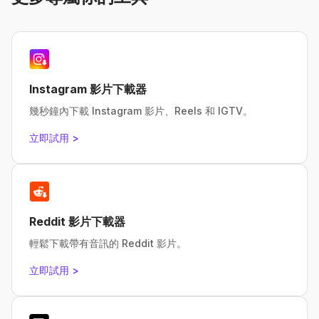
Instagram 影片下載器
幾秒鐘內下載 Instagram 影片、Reels 和 IGTV。
立即試用 >
Reddit 影片下載器
輕鬆下載帶有音訊的 Reddit 影片。
立即試用 >