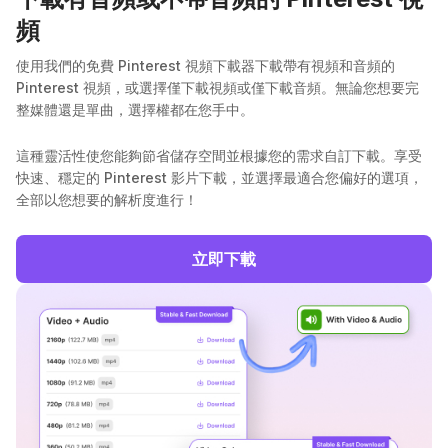
頻
使用我們的免費 Pinterest 視頻下載器下載帶有視頻和音頻的
Pinterest 視頻，或選擇僅下載視頻或僅下載音頻。無論您想要完
整媒體還是單曲，選擇權都在您手中。
這種靈活性使您能夠節省儲存空間並根據您的需求自訂下載。享受
快速、穩定的 Pinterest 影片下載，並選擇最適合您偏好的選項，
全部以您想要的解析度進行！
立即下載