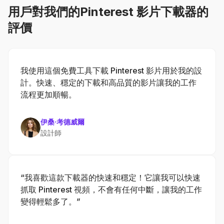
用戶對我們的Pinterest 影片下載器的
評價
我使用這個免費工具下載 Pinterest 影片用於我的設
計。快速、穩定的下載和高品質的影片讓我的工作
流程更加順暢。
伊桑·考德威爾
設計師
“我喜歡這款下載器的快速和穩定！它讓我可以快速
抓取 Pinterest 視頻，不會有任何中斷，讓我的工作
變得輕鬆多了。”