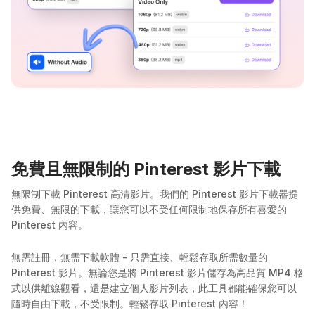
免費且無限制的 Pinterest 影片下載
無限制下載 Pinterest 高清影片。我們的 Pinterest 影片下載器提
供免費、無限的下載，讓您可以不受任何限制地保存所有喜愛的
Pinterest 內容。
無需註冊，無需下載軟體 - 只需直接、輕鬆存取所需數量的
Pinterest 影片。無論您是將 Pinterest 影片儲存為高品質 MP4 格
式以供離線觀看，還是建立個人影片列表，此工具都能確保您可以
隨時自由下載，不受限制。輕鬆存取 Pinterest 內容！