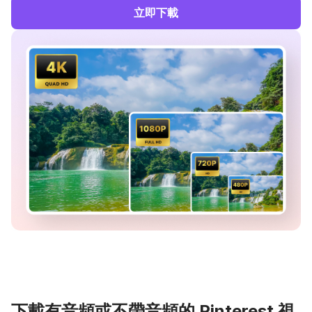
立即下載
下載有音頻或不帶音頻的 Pinterest 視