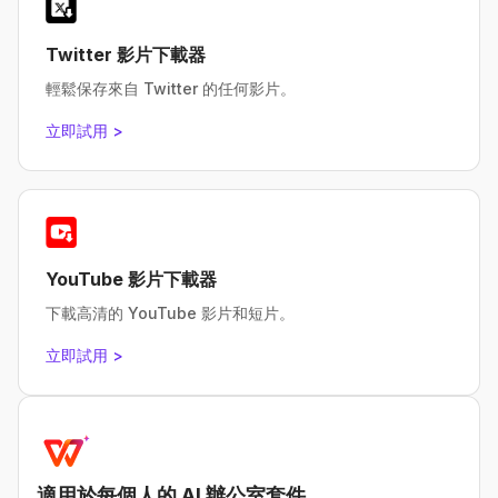
Twitter 影片下載器
輕鬆保存來自 Twitter 的任何影片。
立即試用 >
YouTube 影片下載器
下載高清的 YouTube 影片和短片。
立即試用 >
適用於每個人的 AI 辦公室套件