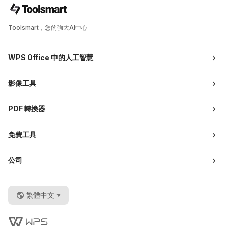
Toolsmart，您的強大AI中心
WPS Office 中的人工智慧
影像工具
PDF 轉換器
免費工具
公司
繁體中文