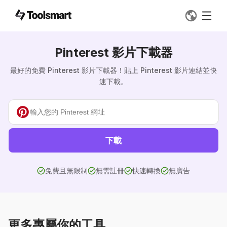
Pinterest 影片下載器
最好的免費 Pinterest 影片下載器！貼上 Pinterest 影片連結並快
速下載。
下載
免費且無限制
無需註冊
快速轉換
無廣告
更多專屬你的工具