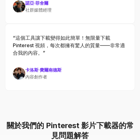
諾亞·菲舍爾
社群媒體經理
“這個工具讓下載變得如此簡單！無限量下載
Pinterest 視頻，每次都擁有驚人的質量——非常適
合我的內容。”
卡洛斯·費爾南德斯
內容創作者
關於我們的 Pinterest 影片下載器的常
見問題解答