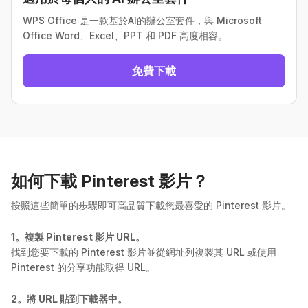
WPS Office 是一款基於AI的辦公室套件，與 Microsoft
Office Word、Excel、PPT 和 PDF 高度相容。
免費下載
如何下載 Pinterest 影片？
按照這些簡單的步驟即可高品質下載您最喜愛的 Pinterest 影片。
1。複製 Pinterest 影片 URL。
找到您要下載的 Pinterest 影片並從網址列複製其 URL 或使用
Pinterest 的分享功能取得 URL。
2。將 URL 貼到下載器中。