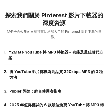
探索我們關於 Pinterest 影片下載器的
深度資源
我們全面收集的文章可幫助您深入了解 Pinterest 影片下載的世
界。
1.
Y2Mate YouTube 轉 MP3 轉換器 – 功能及最佳替代方
案
2.
將 YouTube 影片轉換為高品質 320kbps MP3 的 3 種
方法
3.
Publer 評論：綜合使用者指南
4.
2025 年值得嘗試的 6 款最佳免費 YouTube 轉 MP3 轉