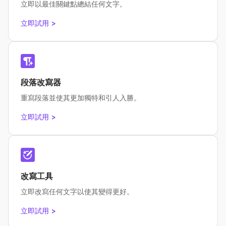
立即以最佳關鍵點總結任何文字。
立即試用 >
段落改寫器
重寫段落並使其更加獨特和引人入勝。
立即試用 >
改寫工具
立即改寫任何文字以使其變得更好。
立即試用 >