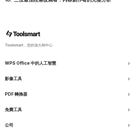
Toolsmart，您的強大AI中心
WPS Office 中的人工智慧
影像工具
PDF 轉換器
免費工具
公司