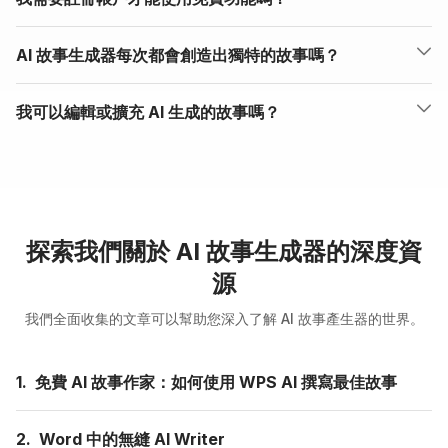
AI 故事生成器每次都會創造出獨特的故事嗎？
我可以編輯或擴充 AI 生成的故事嗎？
探索我們關於 AI 故事生成器的深度資
源
我們全面收集的文章可以幫助您深入了解 AI 故事產生器的世界。
1.
免費 AI 故事作家：如何使用 WPS AI 撰寫最佳故事
2.
Word 中的無縫 AI Writer