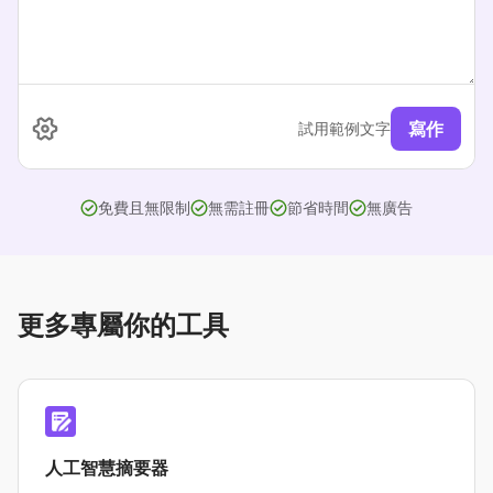
寫作
試用範例文字
免費且無限制
無需註冊
節省時間
無廣告
更多專屬你的工具
人工智慧摘要器