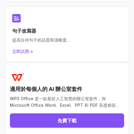
句子改寫器
提高任何句子的品質和清晰度。
立即試用 >
適用於每個人的 AI 辦公室套件
WPS Office 是一款基於人工智慧的辦公室套件，與
Microsoft Office Word、Excel、PPT 和 PDF 高度相容。
免費下載