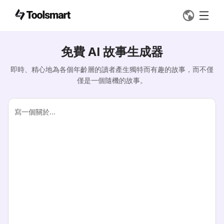
免費 AI 故事生成器
即時、精心地為各個年齡層的讀者產生獨特而有趣的故事，而不僅
僅是一個隨機的故事。