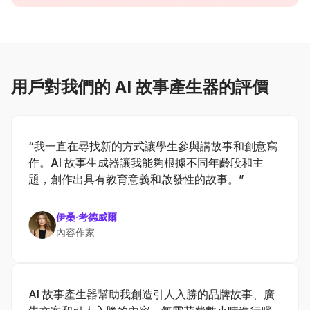
用戶對我們的 AI 故事產生器的評價
“我一直在尋找新的方式讓學生參與講故事和創意寫
作。AI 故事生成器讓我能夠根據不同年齡段和主
題，創作出具有教育意義和啟發性的故事。”
伊桑·考德威爾
內容作家
AI 故事產生器幫助我創造引人入勝的品牌故事、廣