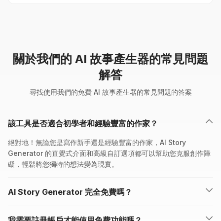
關於我們的 AI 故事產生器的常見問題
解答
尋找使用我們的免費 AI 故事產生器的常見問題的答案
該工具是否適合初學者和經驗豐富的作家？
絕對地！無論您是寫作新手還是經驗豐富的作家，AI Story
Generator 的直覺式介面和高級自訂選項都可以幫助您克服創作障
礙，輕鬆將您獨特的想法變為現實。
AI Story Generator 完全免費嗎？
我需要註冊帳戶才能使用免費功能嗎？