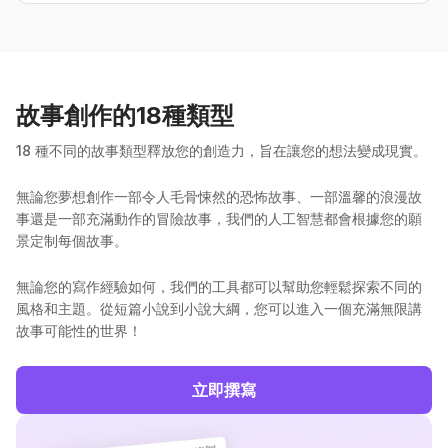
故事創作的18種類型
18 種不同的故事類型釋放您的創造力，旨在讓您的想法變成現實。
無論您夢想創作一部令人毛骨悚然的恐怖故事、一部溫馨的浪漫故
事還是一部充滿動作的冒險故事，我們的人工智慧都會根據您的願
景定制每個故事。
無論您的寫作經驗如何，我們的工具都可以幫助您輕鬆探索不同的
風格和主題。從短篇小說到小說大綱，您可以進入一個充滿無限講
故事可能性的世界！
立即撰寫