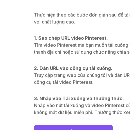
Thực hiện theo các bước đơn giản sau để tải
với chất lượng cao.
1. Sao chép URL video Pinterest.
Tìm video Pinterest mà bạn muốn tải xuống
thanh địa chỉ hoặc sử dụng chức năng chia s
2. Dán URL vào công cụ tải xuống.
Truy cập trang web của chúng tôi và dán UR
công cụ tải video Pinterest.
3. Nhấp vào Tải xuống và thưởng thức.
Nhấp vào nút tải xuống và video Pinterest c
không mất dữ liệu miễn phí. Thưởng thức xem