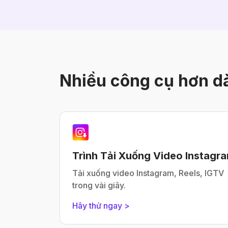
Nhiều công cụ hơn d
Trình Tải Xuống Video Instagr
Tải xuống video Instagram, Reels, IGTV
trong vài giây.
Hãy thử ngay >