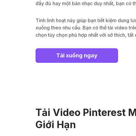
đầy đủ hay một bản nhạc duy nhất, bạn có th
Tính linh hoạt này giúp bạn tiết kiệm dung lư
xuống theo nhu cầu. Bạn có thể tải video trê
chọn tùy chọn phù hợp nhất với sở thích, tấ
Tải xuống ngay
Tải Video Pinterest 
Giới Hạn