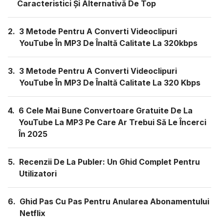
Caracteristici Și Alternativă De Top
2.
3 Metode Pentru A Converti Videoclipuri
YouTube În MP3 De Înaltă Calitate La 320kbps
3.
3 Metode Pentru A Converti Videoclipuri
YouTube În MP3 De Înaltă Calitate La 320 Kbps
4.
6 Cele Mai Bune Convertoare Gratuite De La
YouTube La MP3 Pe Care Ar Trebui Să Le Încerci
În 2025
5.
Recenzii De La Publer: Un Ghid Complet Pentru
Utilizatori
6.
Ghid Pas Cu Pas Pentru Anularea Abonamentului
Netflix