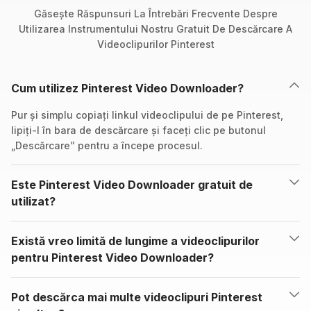
Găsește Răspunsuri La Întrebări Frecvente Despre
Utilizarea Instrumentului Nostru Gratuit De Descărcare A
Videoclipurilor Pinterest
Cum utilizez Pinterest Video Downloader?
Pur și simplu copiați linkul videoclipului de pe Pinterest,
lipiți-l în bara de descărcare și faceți clic pe butonul
„Descărcare” pentru a începe procesul.
Este Pinterest Video Downloader gratuit de
utilizat?
Există vreo limită de lungime a videoclipurilor
pentru Pinterest Video Downloader?
Pot descărca mai multe videoclipuri Pinterest