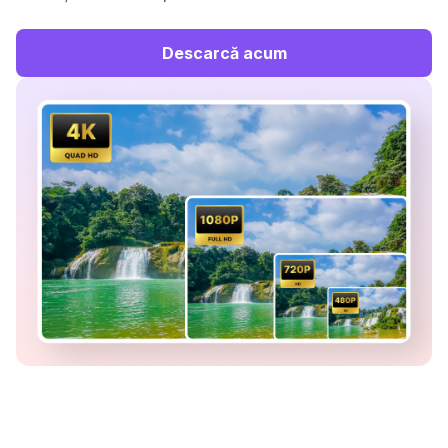
Descarcă acum