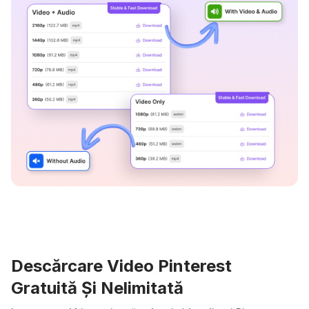
Descărcare Video Pinterest
Gratuită Și Nelimitată