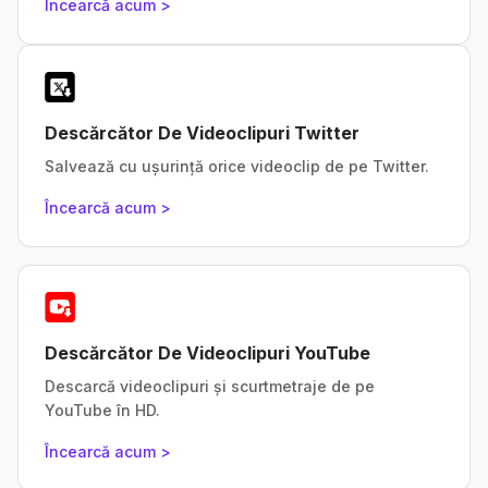
Încearcă acum >
Descărcător De Videoclipuri Twitter
Salvează cu ușurință orice videoclip de pe Twitter.
Încearcă acum >
Descărcător De Videoclipuri YouTube
Descarcă videoclipuri și scurtmetraje de pe
YouTube în HD.
Încearcă acum >