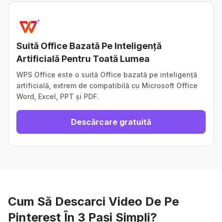
Suită Office Bazată Pe Inteligență
Artificială Pentru Toată Lumea
WPS Office este o suită Office bazată pe inteligență
artificială, extrem de compatibilă cu Microsoft Office
Word, Excel, PPT și PDF.
Descărcare gratuită
Cum Să Descarci Video De Pe
Pinterest În 3 Pași Simpli?