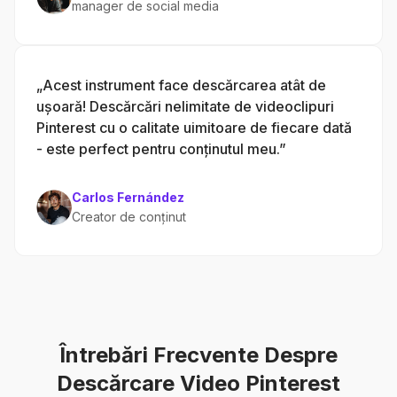
manager de social media
„Acest instrument face descărcarea atât de
ușoară! Descărcări nelimitate de videoclipuri
Pinterest cu o calitate uimitoare de fiecare dată
- este perfect pentru conținutul meu.”
Carlos Fernández
Creator de conținut
Întrebări Frecvente Despre
Descărcare Video Pinterest