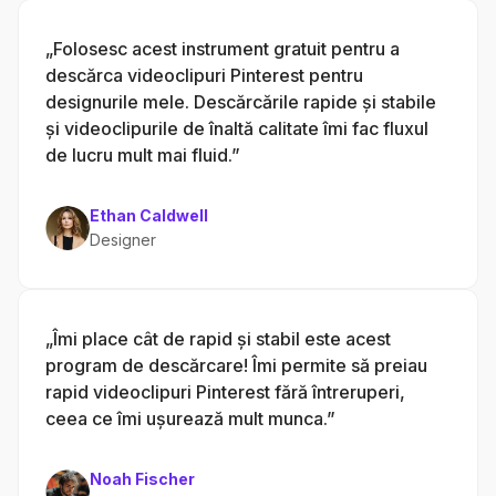
„Folosesc acest instrument gratuit pentru a
descărca videoclipuri Pinterest pentru
designurile mele. Descărcările rapide și stabile
și videoclipurile de înaltă calitate îmi fac fluxul
de lucru mult mai fluid.”
Ethan Caldwell
Designer
„Îmi place cât de rapid și stabil este acest
program de descărcare! Îmi permite să preiau
rapid videoclipuri Pinterest fără întreruperi,
ceea ce îmi ușurează mult munca.”
Noah Fischer