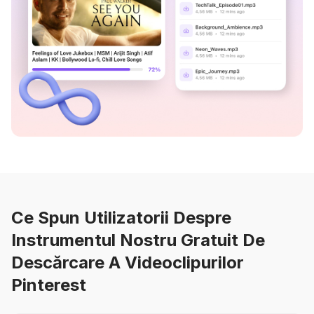
Ce Spun Utilizatorii Despre
Instrumentul Nostru Gratuit De
Descărcare A Videoclipurilor
Pinterest