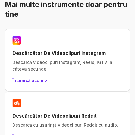
Mai multe instrumente doar pentru
tine
Descărcător De Videoclipuri Instagram
Descarcă videoclipuri Instagram, Reels, IGTV în
câteva secunde.
Încearcă acum >
Descărcător De Videoclipuri Reddit
Descarcă cu ușurință videoclipuri Reddit cu audio.