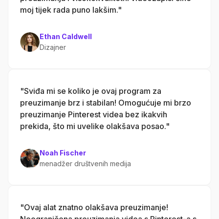
moj tijek rada puno lakšim."
Ethan Caldwell
Dizajner
"Sviđa mi se koliko je ovaj program za
preuzimanje brz i stabilan! Omogućuje mi brzo
preuzimanje Pinterest videa bez ikakvih
prekida, što mi uvelike olakšava posao."
Noah Fischer
menadžer društvenih medija
"Ovaj alat znatno olakšava preuzimanje!