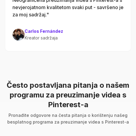
Neograničena preuzimanja videa s Pinterest-a s
nevjerojatnom kvalitetom svaki put - savršeno je
za moj sadržaj."
Carlos Fernández
Kreator sadržaja
Često postavljana pitanja o našem
programu za preuzimanje videa s
Pinterest-a
Pronađite odgovore na česta pitanja o korištenju našeg
besplatnog programa za preuzimanje videa s Pinterest-a