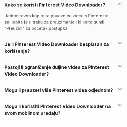
Kako se koristi Pinterest Video Downloader?
Jednostavno kopirajte poveznicu videa s Pinteresta,
zalijepite je u traku za preuzimanje i kliknite gumb
"Preuzmi" za početak postupka.
Je li Pinterest Video Downloader besplatan za
korištenje?
Postoji li ograničenje duljine videa za Pinterest
Video Downloader?
Mogu li preuzeti više Pinterest videa odjednom?
Mogu li koristiti Pinterest Video Downloader na
svom mobilnom uređaju?