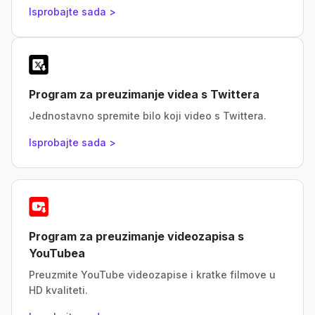
Isprobajte sada >
Program za preuzimanje videa s Twittera
Jednostavno spremite bilo koji video s Twittera.
Isprobajte sada >
Program za preuzimanje videozapisa s
YouTubea
Preuzmite YouTube videozapise i kratke filmove u
HD kvaliteti.