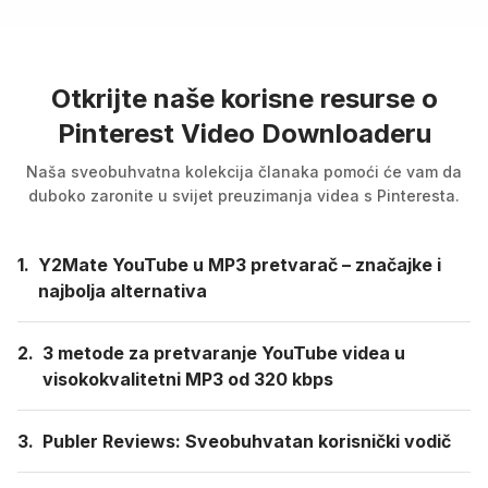
Otkrijte naše korisne resurse o
Pinterest Video Downloaderu
Naša sveobuhvatna kolekcija članaka pomoći će vam da
duboko zaronite u svijet preuzimanja videa s Pinteresta.
1.
Y2Mate YouTube u MP3 pretvarač – značajke i
najbolja alternativa
2.
3 metode za pretvaranje YouTube videa u
visokokvalitetni MP3 od 320 kbps
3.
Publer Reviews: Sveobuhvatan korisnički vodič