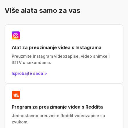
Više alata samo za vas
Alat za preuzimanje videa s Instagrama
Preuzmite Instagram videozapise, video snimke i
IGTV u sekundama.
Isprobajte sada >
Program za preuzimanje videa s Reddita
Jednostavno preuzmite Reddit videozapise sa
zvukom.