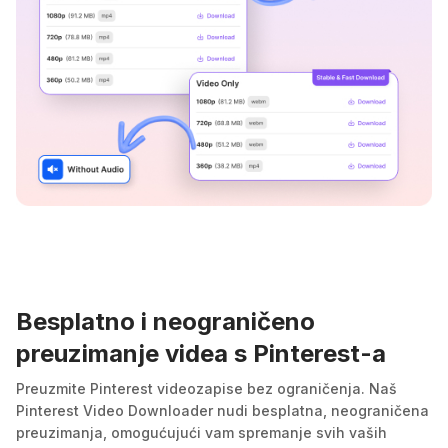
Besplatno i neograničeno
preuzimanje videa s Pinterest-a
Preuzmite Pinterest videozapise bez ograničenja. Naš
Pinterest Video Downloader nudi besplatna, neograničena
preuzimanja, omogućujući vam spremanje svih vaših