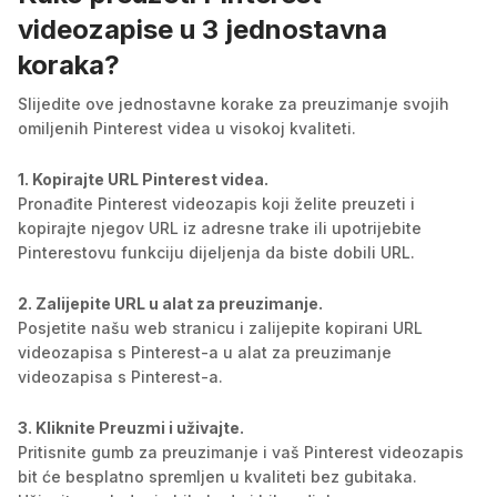
videozapise u 3 jednostavna
koraka?
Slijedite ove jednostavne korake za preuzimanje svojih
omiljenih Pinterest videa u visokoj kvaliteti.
1. Kopirajte URL Pinterest videa.
Pronađite Pinterest videozapis koji želite preuzeti i
kopirajte njegov URL iz adresne trake ili upotrijebite
Pinterestovu funkciju dijeljenja da biste dobili URL.
2. Zalijepite URL u alat za preuzimanje.
Posjetite našu web stranicu i zalijepite kopirani URL
videozapisa s Pinterest-a u alat za preuzimanje
videozapisa s Pinterest-a.
3. Kliknite Preuzmi i uživajte.
Pritisnite gumb za preuzimanje i vaš Pinterest videozapis
bit će besplatno spremljen u kvaliteti bez gubitaka.