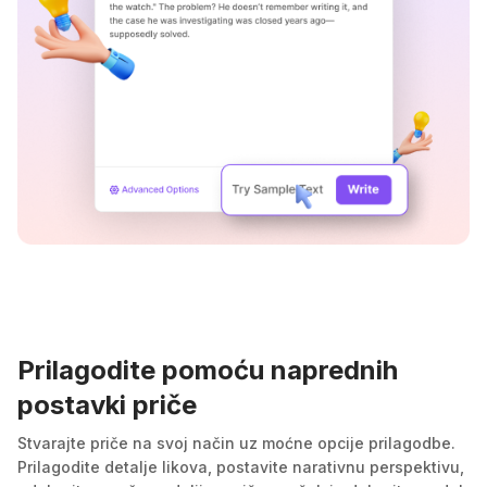
Prilagodite pomoću naprednih
postavki priče
Stvarajte priče na svoj način uz moćne opcije prilagodbe.
Prilagodite detalje likova, postavite narativnu perspektivu,