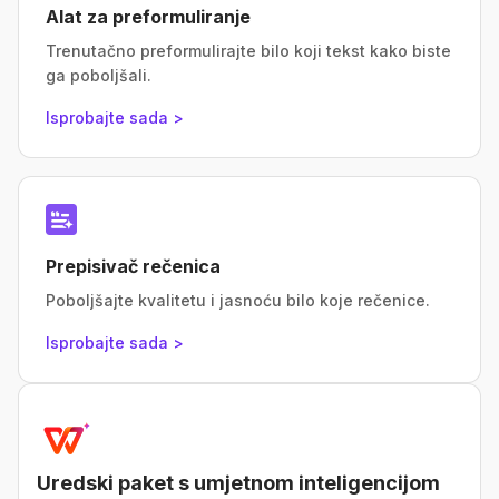
Alat za preformuliranje
Trenutačno preformulirajte bilo koji tekst kako biste
ga poboljšali.
Isprobajte sada >
Prepisivač rečenica
Poboljšajte kvalitetu i jasnoću bilo koje rečenice.
Isprobajte sada >
Uredski paket s umjetnom inteligencijom