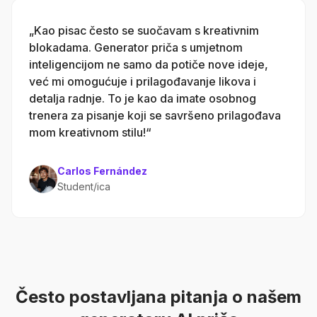
„Kao pisac često se suočavam s kreativnim
blokadama. Generator priča s umjetnom
inteligencijom ne samo da potiče nove ideje,
već mi omogućuje i prilagođavanje likova i
detalja radnje. To je kao da imate osobnog
trenera za pisanje koji se savršeno prilagođava
mom kreativnom stilu!“
Carlos Fernández
Student/ica
Često postavljana pitanja o našem