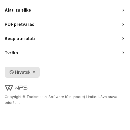
Alati za slike
PDF pretvarač
Besplatni alati
Tvrtka
Hrvatski
Copyright © Toolsmart.ai Software (Singapore) Limited, Sva prava
pridržana.