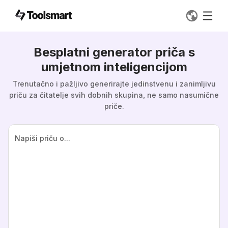
Besplatni generator priča s
umjetnom inteligencijom
Trenutačno i pažljivo generirajte jedinstvenu i zanimljivu
priču za čitatelje svih dobnih skupina, ne samo nasumične
priče.