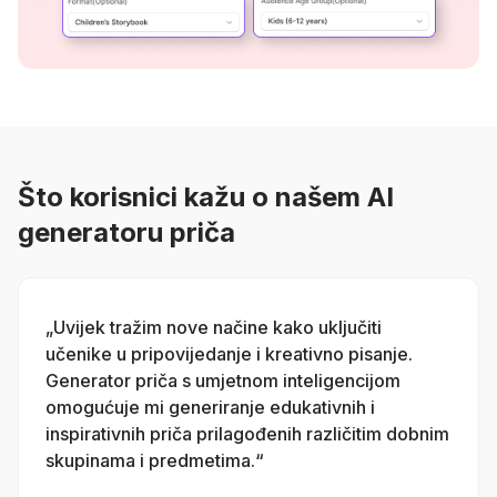
Što korisnici kažu o našem AI
generatoru priča
„Uvijek tražim nove načine kako uključiti
učenike u pripovijedanje i kreativno pisanje.
Generator priča s umjetnom inteligencijom
omogućuje mi generiranje edukativnih i
inspirativnih priča prilagođenih različitim dobnim
skupinama i predmetima.“