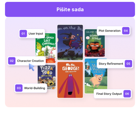
Pišite sada